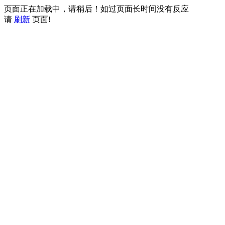
页面正在加载中，请稍后！如过页面长时间没有反应
请
刷新
页面!